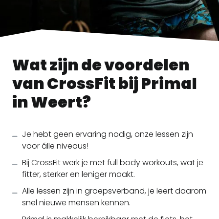
Wat zijn de voordelen
van CrossFit bij Primal
in Weert?
Je hebt geen ervaring nodig, onze lessen zijn
voor álle niveaus!
Bij CrossFit werk je met full body workouts, wat je
fitter, sterker en leniger maakt.
Alle lessen zijn in groepsverband, je leert daarom
snel nieuwe mensen kennen.