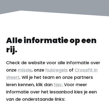
Alle informatie op een
rij.
Check de website voor alle informatie over
onze
missie
, onze
huisregels
of
CrossFit in
Weert
. Wil je het team en onze partners
leren kennen, klik dan
hier
. Voor meer
informatie over het lesaanbod kies je een
van de onderstaande links: