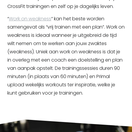
CrossFit trainingen en zelf op je dagelijks leven.
“
Work on weakness
” kan het beste worden
samengevat als “vrij trainen met een plan”. Work on
weakness is ideaal wanneer je uitgebreid de tijd
wilt nemen om te werken aan jouw zwaktes
(weakness). Uniek aan work on weakness is dat je
in overleg met een coach een doelstelling en plan
van aanpak opstelt. De trainingssessies duren 90
minuten (in plaats van 60 minuten) en Primal
upload wekelijks workouts ter inspiratie, welke je
kunt gebruiken voor je trainingen.