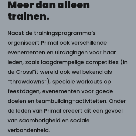
Meer dan alleen
trainen.
Naast de trainingsprogramma’s
organiseert Primal ook verschillende
evenementen en uitdagingen voor haar
leden, zoals laagdrempelige competities (in
de CrossFit wereld ook wel bekend als
“throwdowns”), speciale workouts op
feestdagen, evenementen voor goede
doelen en teambuilding-activiteiten. Onder
de leden van Primal creëert dit een gevoel
van saamhorigheid en sociale
verbondenheid.