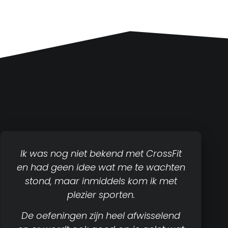
Ik was nog niet bekend met CrossFit
en had geen idee wat me te wachten
stond, maar inmiddels kom ik met
plezier sporten.
De oefeningen zijn heel afwisselend