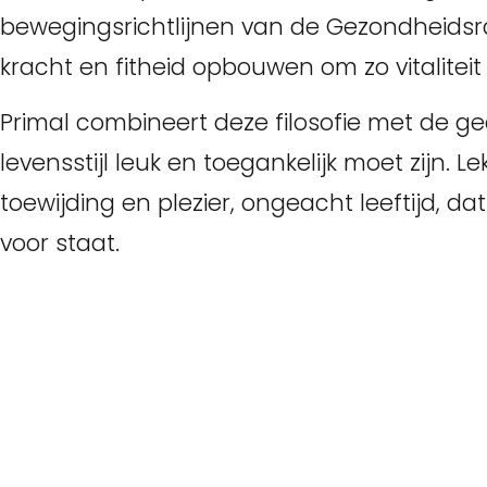
bewegingsrichtlijnen van de Gezondheidsraa
kracht en fitheid opbouwen om zo vitalitei
Primal combineert deze filosofie met de 
levensstijl leuk en toegankelijk moet zijn.
toewijding en plezier, ongeacht leeftijd, da
voor staat.