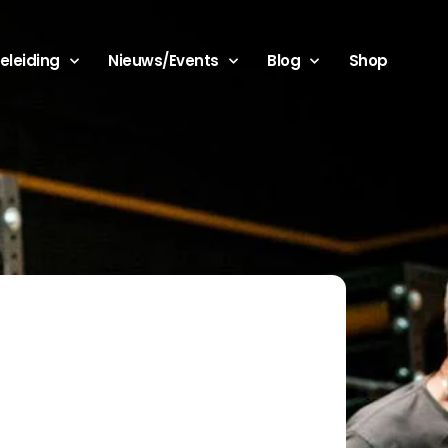
eleiding
Nieuws/Events
Blog
Shop