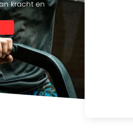
aan kracht en