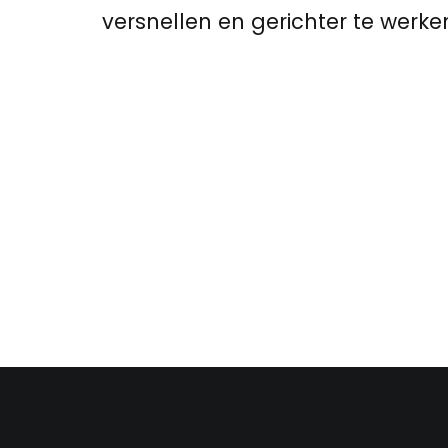
versnellen en gerichter te werk