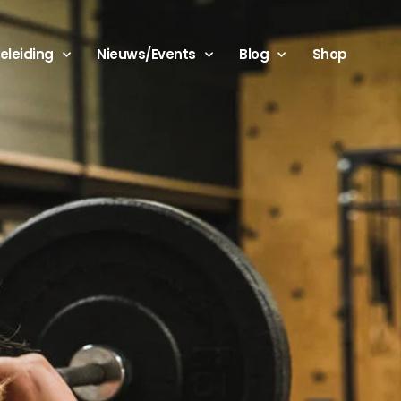
eleiding
Nieuws/Events
Blog
Shop