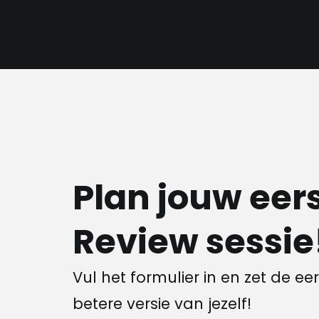
Plan jouw eer
Review sessie
Vul het formulier in en zet de e
betere versie van jezelf!