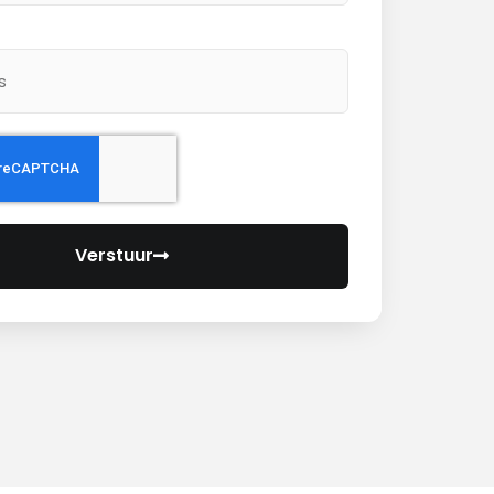
Verstuur