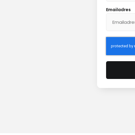
Emailadres