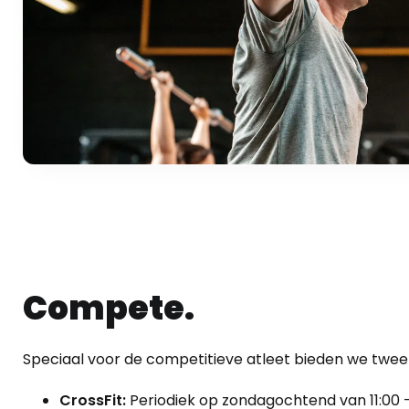
Compete.
Speciaal voor de competitieve atleet bieden we twe
CrossFit
:
Periodiek op zondagochtend van 11:00 –