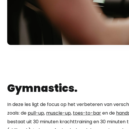
Gymnastics.
In deze les ligt de focus op het verbeteren van versch
zoals: de
pull-up
,
muscle-up
,
toes-to-bar
en de
hand
bestaat uit 30 minuten krachttraining en 30 minuten 