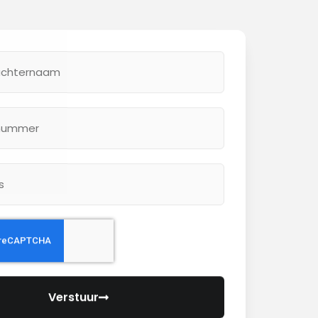
Verstuur