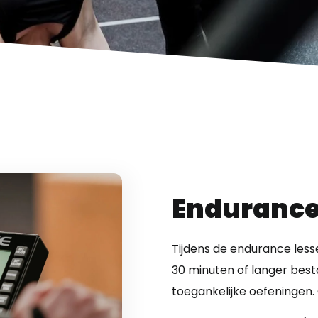
Endurance
Tijdens de endurance less
30 minuten of langer best
toegankelijke oefeningen