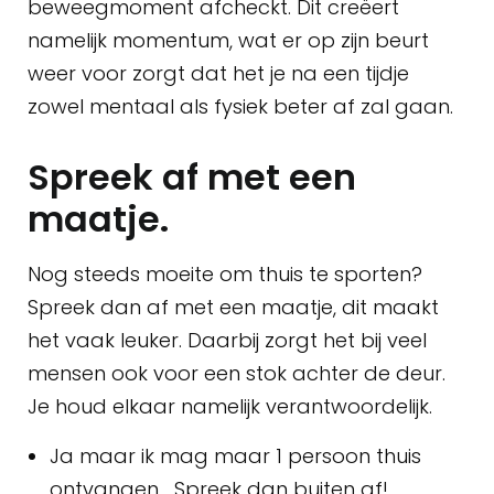
beweegmoment afcheckt. Dit creëert
namelijk momentum, wat er op zijn beurt
weer voor zorgt dat het je na een tijdje
zowel mentaal als fysiek beter af zal gaan.
Spreek af met een
maatje.
Nog steeds moeite om thuis te sporten?
Spreek dan af met een maatje, dit maakt
het vaak leuker. Daarbij zorgt het bij veel
mensen ook voor een stok achter de deur.
Je houd elkaar namelijk verantwoordelijk.
Ja maar ik mag maar 1 persoon thuis
ontvangen… Spreek dan buiten af!