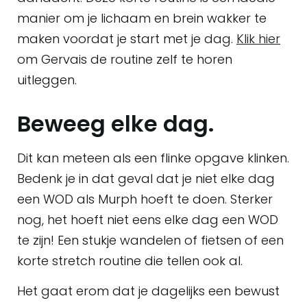
manier om je lichaam en brein wakker te
maken voordat je start met je dag.
Klik hier
om Gervais de routine zelf te horen
uitleggen.
Beweeg elke dag.
Dit kan meteen als een flinke opgave klinken.
Bedenk je in dat geval dat je niet elke dag
een WOD als Murph hoeft te doen. Sterker
nog, het hoeft niet eens elke dag een WOD
te zijn! Een stukje wandelen of fietsen of een
korte stretch routine die tellen ook al.
Het gaat erom dat je dagelijks een bewust