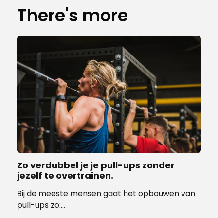
There's more
Zo verdubbel je je pull-ups zonder
jezelf te overtrainen.
Bij de meeste mensen gaat het opbouwen van
pull-ups zo:…