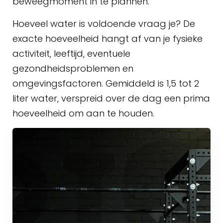
beweegmoment in te plannen.
Hoeveel water is voldoende vraag je? De
exacte hoeveelheid hangt af van je fysieke
activiteit, leeftijd, eventuele
gezondheidsproblemen en
omgevingsfactoren. Gemiddeld is 1,5 tot 2
liter water, verspreid over de dag een prima
hoeveelheid om aan te houden.