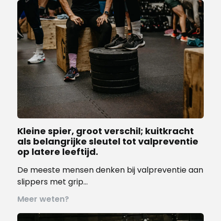
Kleine spier, groot verschil; kuitkracht
als belangrijke sleutel tot valpreventie
op latere leeftijd.
De meeste mensen denken bij valpreventie aan
slippers met grip…
Meer weten?