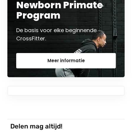
Newborn Primate
Program
De basis voor elke beginnende
CrossFitter.
Meer informatie
Delen mag altijd!