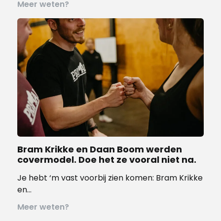
Meer weten?
Bram Krikke en Daan Boom werden
covermodel. Doe het ze vooral niet na.
Je hebt ‘m vast voorbij zien komen: Bram Krikke
en…
Meer weten?