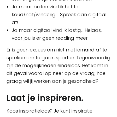
Ja maar buiten vind ik het te
koud/nat/winderig…. Spreek dan digitaal
af!
Ja maar digitaal vind ik lastig… Helaas,
voor jou is er geen redding meer.
Er is geen excuus om niet met iemand af te
spreken om te gaan sporten. Tegenwoordig
zijn de mogelijkheden eindeloos. Het komt in
dit geval vooral op neer op de vraag; hoe
graag wil jij werken aan je gezondheid?
Laat je inspireren.
Koos inspiratieloos? Je kunt inspiratie