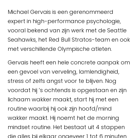
Michael Gervais is een gerenommeerd
expert in high-performance psychologie,
vooral bekend van zijn werk met de Seattle
Seahawks, het Red Bull Stratos-team en ook
met verschillende Olympische atleten.
Gervais heeft een hele concrete aanpak om
een gevoel van verveling, lamlendigheid,
stress of zelfs angst voor te blijven. Nog
voordat hij ’s ochtends is opgestaan en zijn
lichaam wakker maakt, start hij met een
routine waarbij hij ook zijn hoofd/mind
wakker maakt. Hij noemt het de morning
mindset routine. Het bestaat uit 4 stappen
die alles bij elkaar ongeveer 1 tot 6 minuten