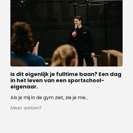
Is dit eigenlijk je fulltime baan? ­­­Een dag
in het leven van een sportschool-
eigenaar.
Als je mij in de gym ziet, zie je me…
Meer weten?