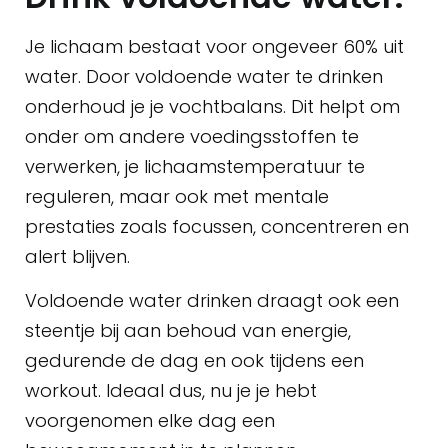
Je lichaam bestaat voor ongeveer 60% uit
water. Door voldoende water te drinken
onderhoud je je vochtbalans. Dit helpt om
onder om andere voedingsstoffen te
verwerken, je lichaamstemperatuur te
reguleren, maar ook met mentale
prestaties zoals focussen, concentreren en
alert blijven.
Voldoende water drinken draagt ook een
steentje bij aan behoud van energie,
gedurende de dag en ook tijdens een
workout. Ideaal dus, nu je je hebt
voorgenomen elke dag een