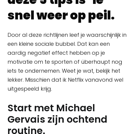
snel weer op peil.
Door al deze richtlijnen leef je waarschijnlijk in
een kleine sociale bubbel. Dat kan een
aardig negatief effect hebben op je
motivatie om te sporten of überhaupt nog
iets te ondernemen. Weet je wat, bekijk het
lekker. Misschien dat ik Netflix vanavond wel
uitgespeeld krijg.
Start met Michael
Gervais zijn ochtend
routine.