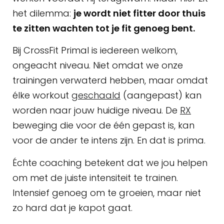
het dilemma:
je wordt niet fitter door thuis
te zitten wachten tot je fit genoeg bent.
Bij CrossFit Primal is iedereen welkom,
ongeacht niveau. Niet omdat we onze
trainingen verwaterd hebben, maar omdat
élke workout
geschaald
(aangepast) kan
worden naar jouw huidige niveau. De
RX
beweging die voor de één gepast is, kan
voor de ander te intens zijn. En dat is prima.
Échte coaching betekent dat we jou helpen
om met de juiste intensiteit te trainen.
Intensief genoeg om te groeien, maar niet
zo hard dat je kapot gaat.