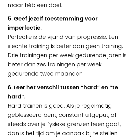
maar héb een doel.
5. Geef jezelf toestemming voor
imperfectie.
Perfectie is de vijand van progressie. Een
slechte training is beter dan geen training.
Drie trainingen per week gedurende jaren is
beter dan zes trainingen per week
gedurende twee maanden.
6. Leer het verschil tussen “hard” en “te
hard”.
Hard trainen is goed. Als je regelmatig
geblesseerd bent, constant uitgeput, of
steeds over je fysieke grenzen heen gaat,
dan is het tijd om je aanpak bij te stellen.