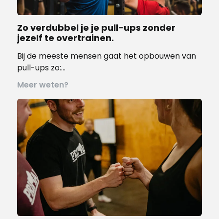
Zo verdubbel je je pull-ups zonder
jezelf te overtrainen.
Bij de meeste mensen gaat het opbouwen van
pull-ups zo:…
Meer weten?