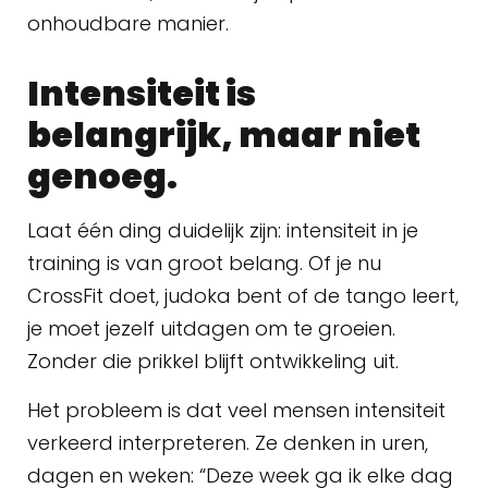
onhoudbare manier.
Intensiteit is
belangrijk, maar niet
genoeg.
Laat één ding duidelijk zijn: intensiteit in je
training is van groot belang. Of je nu
CrossFit doet, judoka bent of de tango leert,
je moet jezelf uitdagen om te groeien.
Zonder die prikkel blijft ontwikkeling uit.
Het probleem is dat veel mensen intensiteit
verkeerd interpreteren. Ze denken in uren,
dagen en weken: “Deze week ga ik elke dag