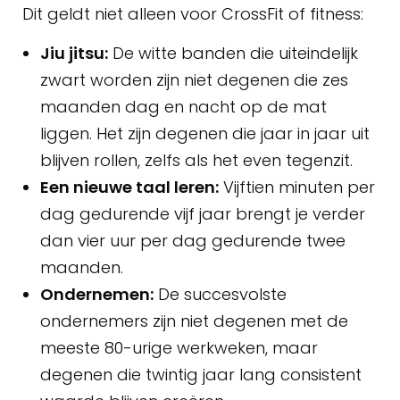
Dit geldt niet alleen voor CrossFit of fitness:
Jiu jitsu:
De witte banden die uiteindelijk
zwart worden zijn niet degenen die zes
maanden dag en nacht op de mat
liggen. Het zijn degenen die jaar in jaar uit
blijven rollen, zelfs als het even tegenzit.
Een nieuwe taal leren:
Vijftien minuten per
dag gedurende vijf jaar brengt je verder
dan vier uur per dag gedurende twee
maanden.
Ondernemen:
De succesvolste
ondernemers zijn niet degenen met de
meeste 80-urige werkweken, maar
degenen die twintig jaar lang consistent