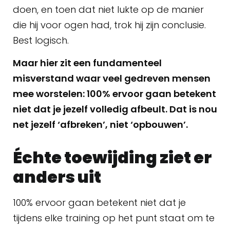
doen, en toen dat niet lukte op de manier
die hij voor ogen had, trok hij zijn conclusie.
Best logisch.
Maar hier zit een fundamenteel
misverstand waar veel gedreven mensen
mee worstelen: 100% ervoor gaan betekent
niet dat je jezelf volledig afbeult. Dat is nou
net jezelf ‘afbreken’, niet ‘opbouwen’.
Échte toewijding ziet er
anders uit
100% ervoor gaan betekent niet dat je
tijdens elke training op het punt staat om te