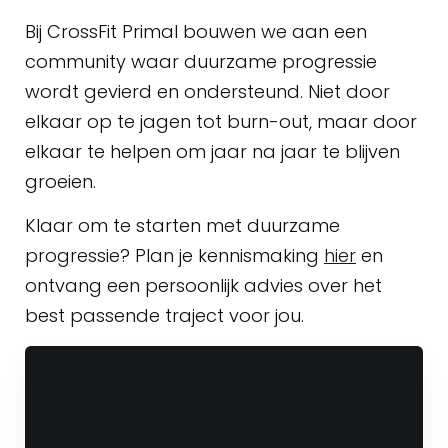
Bij CrossFit Primal bouwen we aan een
community waar duurzame progressie
wordt gevierd en ondersteund. Niet door
elkaar op te jagen tot burn-out, maar door
elkaar te helpen om jaar na jaar te blijven
groeien.
Klaar om te starten met duurzame
progressie? Plan je kennismaking
hier
en
ontvang een persoonlijk advies over het
best passende traject voor jou.