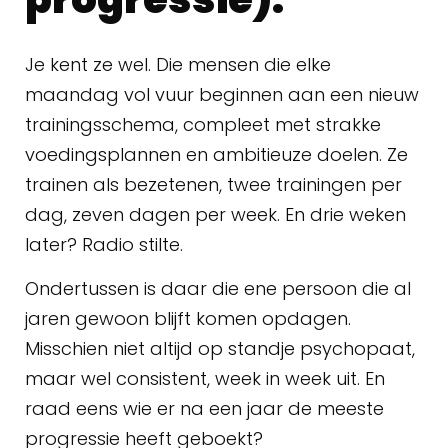
Je kent ze wel. Die mensen die elke
maandag vol vuur beginnen aan een nieuw
trainingsschema, compleet met strakke
voedingsplannen en ambitieuze doelen. Ze
trainen als bezetenen, twee trainingen per
dag, zeven dagen per week. En drie weken
later? Radio stilte.
Ondertussen is daar die ene persoon die al
jaren gewoon blijft komen opdagen.
Misschien niet altijd op standje psychopaat,
maar wel consistent, week in week uit. En
raad eens wie er na een jaar de meeste
progressie heeft geboekt?