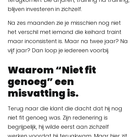
blijven investeren in zichzelf.
Na zes maanden zie je misschien nog niet
het verschil met iemand die keihard traint
maar inconsistent is. Maar na twee jaar? Na
vijf jaar? Dan loop je iedereen voorbij.
Waarom “Niet fit
genoeg” een
misvatting is.
Terug naar die klant die dacht dat hij nog
niet fit genoeg was. Zijn redenering is
begrijpelijk, hij wilde eerst aan zichzelf
werken voordat hij terugkwam. Maar hier zit