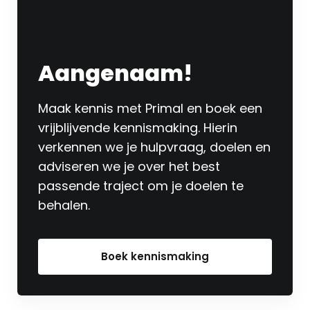
Aangenaam!
Maak kennis met Primal en boek een
vrijblijvende kennismaking. Hierin
verkennen we je hulpvraag, doelen en
adviseren we je over het best
passende traject om je doelen te
behalen.
Boek kennismaking