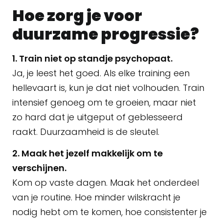
Hoe zorg je voor
duurzame progressie?
1. Train niet op standje psychopaat.
Ja, je leest het goed. Als elke training een
hellevaart is, kun je dat niet volhouden. Train
intensief genoeg om te groeien, maar niet
zo hard dat je uitgeput of geblesseerd
raakt. Duurzaamheid is de sleutel.
2. Maak het jezelf makkelijk om te
verschijnen.
Kom op vaste dagen. Maak het onderdeel
van je routine. Hoe minder wilskracht je
nodig hebt om te komen, hoe consistenter je