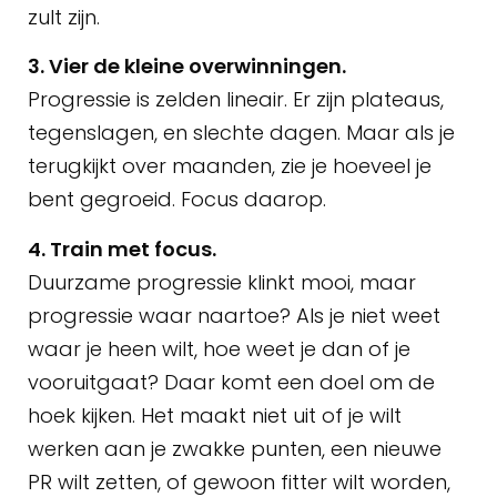
zult zijn.
3. Vier de kleine overwinningen.
Progressie is zelden lineair. Er zijn plateaus,
tegenslagen, en slechte dagen. Maar als je
terugkijkt over maanden, zie je hoeveel je
bent gegroeid. Focus daarop.
4. Train met focus.
Duurzame progressie klinkt mooi, maar
progressie waar naartoe? Als je niet weet
waar je heen wilt, hoe weet je dan of je
vooruitgaat? Daar komt een doel om de
hoek kijken. Het maakt niet uit of je wilt
werken aan je zwakke punten, een nieuwe
PR wilt zetten, of gewoon fitter wilt worden,