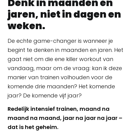
Denk in maanden en
jaren, niet in dagen en
weken.
De echte game-changer is wanneer je
begint te denken in maanden en jaren. Het
gaat niet om die ene killer workout van
vandaag, maar om de vraag: kan ik deze
manier van trainen volhouden voor de
komende drie maanden? Het komende
jaar? De komende vijf jaar?
Redelijk intensief trainen, maand na
maand na maand, jaar na jaar na jaar –
dat is het geheim.