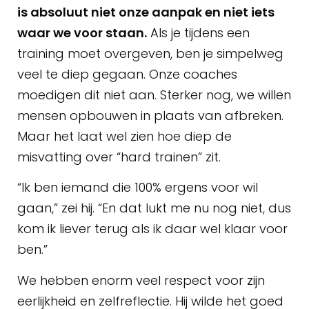
is absoluut niet onze aanpak en niet iets
waar we voor staan.
Als je tijdens een
training moet overgeven, ben je simpelweg
veel te diep gegaan. Onze coaches
moedigen dit niet aan. Sterker nog, we willen
mensen opbouwen in plaats van afbreken.
Maar het laat wel zien hoe diep de
misvatting over “hard trainen” zit.
“Ik ben iemand die 100% ergens voor wil
gaan,” zei hij. “En dat lukt me nu nog niet, dus
kom ik liever terug als ik daar wel klaar voor
ben.”
We hebben enorm veel respect voor zijn
eerlijkheid en zelfreflectie. Hij wilde het goed