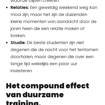
waarde blijven creëren.
Relaties:
Een geweldig weekend weg kan
mooi zijn, maar het zijn de duizenden
kleine momenten van aandacht door de
jaren heen die een relatie maken of
breken.
Studie:
De beste studenten zijn niet
degenen die de nacht voor het tentamen
doorhalen, maar degenen die over een
lange tijd wekelijks een paar uur
investeren.
Het compound effect
van duurzame
training.