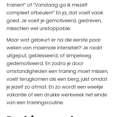
trainen!” of “Vandaag ga ik mezelf
compleet afbeulen!” En ja, dat voelt vaak
goed. Je voelt je gemotiveerd, gedreven,
misschien wel unstoppable.
Maar wat gebeurt er na die eerste paar
weken van maximale intensiteit? Je raakt
uitgeput, geblesseerd, of simpelweg
gedemotiveerd. En zodra je door
omstandigheden een training moet missen,
voelt terugkomen als een berg, juist omdat
je jezelf zo afmat. En zo wordt een weekje
vakantie of een drukke werkweek het einde
van een trainingsroutine.