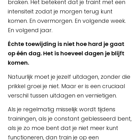
braken. Het betekent dat je traint met een
intensiteit zodat je morgen terug kunt
komen. En overmorgen. En volgende week.
En volgend jaar.
Échte toewijding is niet hoe hard je gaat
op één dag. Het is hoeveel dagen je blijft
komen.
Natuurlijk moet je jezelf uitdagen, zonder die
prikkel groei je niet. Maar er is een cruciaal
verschil tussen uitdagen en vernietigen.
Als je regelmatig misselijk wordt tijdens
trainingen, als je constant geblesseerd bent,
als je zo moe bent dat je niet meer kunt
functioneren, dan train je op een