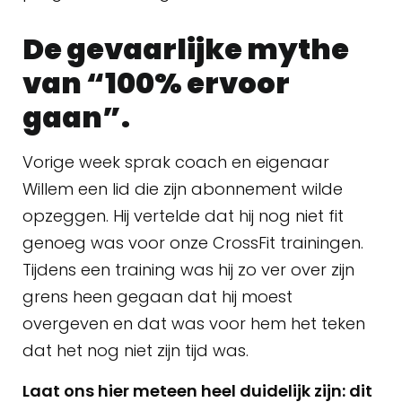
De gevaarlijke mythe
van “100% ervoor
gaan”.
Vorige week sprak coach en eigenaar
Willem een lid die zijn abonnement wilde
opzeggen. Hij vertelde dat hij nog niet fit
genoeg was voor onze CrossFit trainingen.
Tijdens een training was hij zo ver over zijn
grens heen gegaan dat hij moest
overgeven en dat was voor hem het teken
dat het nog niet zijn tijd was.
Laat ons hier meteen heel duidelijk zijn: dit