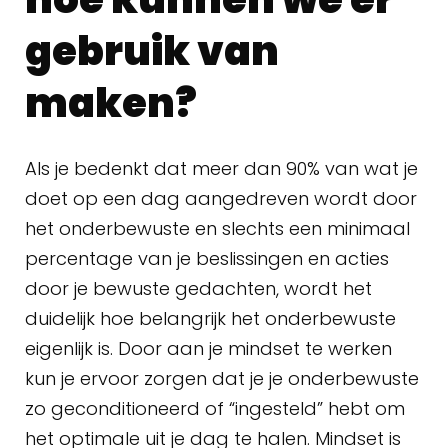
gebruik van
maken?
Als je bedenkt dat meer dan 90% van wat je
doet op een dag aangedreven wordt door
het onderbewuste en slechts een minimaal
percentage van je beslissingen en acties
door je bewuste gedachten, wordt het
duidelijk hoe belangrijk het onderbewuste
eigenlijk is. Door aan je mindset te werken
kun je ervoor zorgen dat je je onderbewuste
zo geconditioneerd of “ingesteld” hebt om
het optimale uit je dag te halen. Mindset is