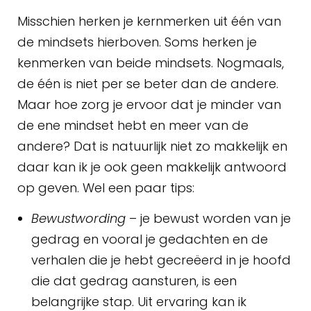
Misschien herken je kernmerken uit één van
de mindsets hierboven. Soms herken je
kenmerken van beide mindsets. Nogmaals,
de één is niet per se beter dan de andere.
Maar hoe zorg je ervoor dat je minder van
de ene mindset hebt en meer van de
andere? Dat is natuurlijk niet zo makkelijk en
daar kan ik je ook geen makkelijk antwoord
op geven. Wel een paar tips:
Bewustwording
– je bewust worden van je
gedrag en vooral je gedachten en de
verhalen die je hebt gecreëerd in je hoofd
die dat gedrag aansturen, is een
belangrijke stap. Uit ervaring kan ik