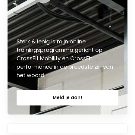
Sterk & lenig is mijn online
trainingsprogramma gericht op
CrossFit Mobility en CrossFit
performance in de breedste zin van
het woord.
Meld je aan!