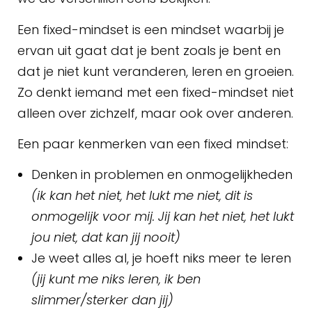
Een fixed-mindset is een mindset waarbij je
ervan uit gaat dat je bent zoals je bent en
dat je niet kunt veranderen, leren en groeien.
Zo denkt iemand met een fixed-mindset niet
alleen over zichzelf, maar ook over anderen.
Een paar kenmerken van een fixed mindset:
Denken in problemen en onmogelijkheden
(ik kan het niet, het lukt me niet, dit is
onmogelijk voor mij. Jij kan het niet, het lukt
jou niet, dat kan jij nooit)
Je weet alles al, je hoeft niks meer te leren
(jij kunt me niks leren, ik ben
slimmer/sterker dan jij)