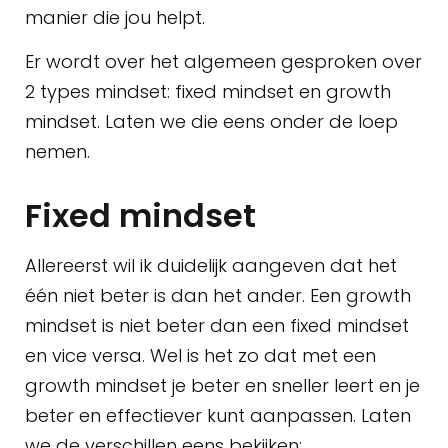
manier die jou helpt.
Er wordt over het algemeen gesproken over
2 types mindset: fixed mindset en growth
mindset. Laten we die eens onder de loep
nemen.
Fixed mindset
Allereerst wil ik duidelijk aangeven dat het
één niet beter is dan het ander. Een growth
mindset is niet beter dan een fixed mindset
en vice versa. Wel is het zo dat met een
growth mindset je beter en sneller leert en je
beter en effectiever kunt aanpassen. Laten
we de verschillen eens bekijken: