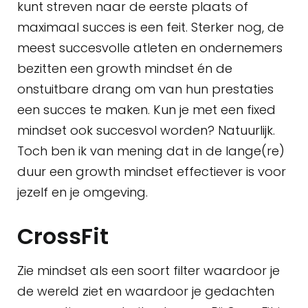
kunt streven naar de eerste plaats of
maximaal succes is een feit. Sterker nog, de
meest succesvolle atleten en ondernemers
bezitten een growth mindset én de
onstuitbare drang om van hun prestaties
een succes te maken. Kun je met een fixed
mindset ook succesvol worden? Natuurlijk.
Toch ben ik van mening dat in de lange(re)
duur een growth mindset effectiever is voor
jezelf en je omgeving.
CrossFit
Zie mindset als een soort filter waardoor je
de wereld ziet en waardoor je gedachten