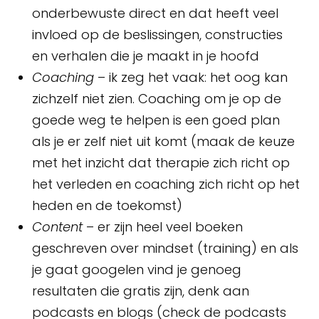
onderbewuste direct en dat heeft veel
invloed op de beslissingen, constructies
en verhalen die je maakt in je hoofd
Coaching
– ik zeg het vaak: het oog kan
zichzelf niet zien. Coaching om je op de
goede weg te helpen is een goed plan
als je er zelf niet uit komt (maak de keuze
met het inzicht dat therapie zich richt op
het verleden en coaching zich richt op het
heden en de toekomst)
Content
– er zijn heel veel boeken
geschreven over mindset (training) en als
je gaat googelen vind je genoeg
resultaten die gratis zijn, denk aan
podcasts en blogs (check de podcasts