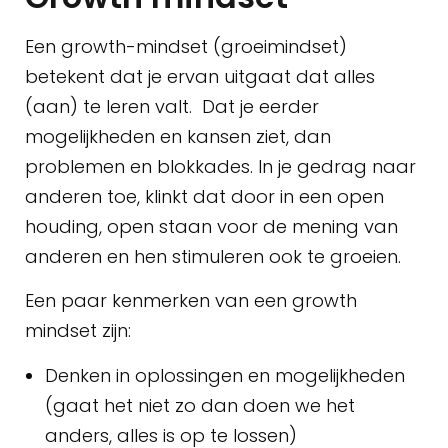
Een growth-mindset (groeimindset)
betekent dat je ervan uitgaat dat alles
(aan) te leren valt. Dat je eerder
mogelijkheden en kansen ziet, dan
problemen en blokkades. In je gedrag naar
anderen toe, klinkt dat door in een open
houding, open staan voor de mening van
anderen en hen stimuleren ook te groeien.
Een paar kenmerken van een growth
mindset zijn:
Denken in oplossingen en mogelijkheden
(gaat het niet zo dan doen we het
anders, alles is op te lossen)