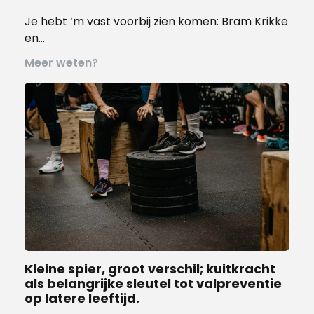
Je hebt ‘m vast voorbij zien komen: Bram Krikke
en…
Meer weten?
Kleine spier, groot verschil; kuitkracht
als belangrijke sleutel tot valpreventie
op latere leeftijd.