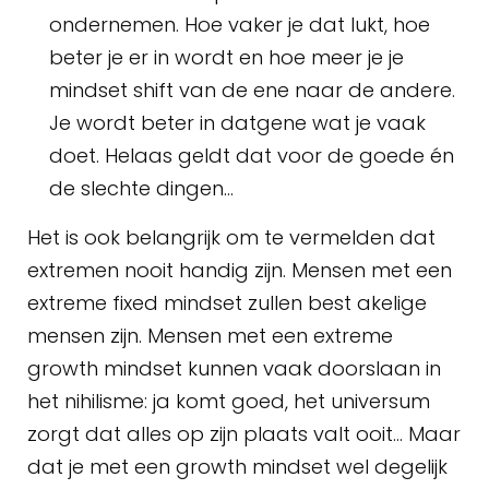
ondernemen. Hoe vaker je dat lukt, hoe
beter je er in wordt en hoe meer je je
mindset shift van de ene naar de andere.
Je wordt beter in datgene wat je vaak
doet. Helaas geldt dat voor de goede én
de slechte dingen…
Het is ook belangrijk om te vermelden dat
extremen nooit handig zijn. Mensen met een
extreme fixed mindset zullen best akelige
mensen zijn. Mensen met een extreme
growth mindset kunnen vaak doorslaan in
het nihilisme: ja komt goed, het universum
zorgt dat alles op zijn plaats valt ooit… Maar
dat je met een growth mindset wel degelijk