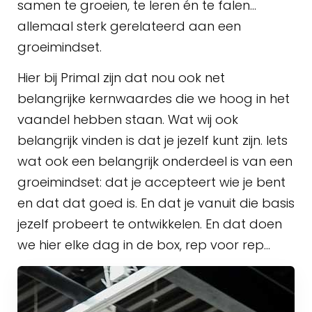
samen te groeien, te leren én te falen…
allemaal sterk gerelateerd aan een
groeimindset.
Hier bij Primal zijn dat nou ook net
belangrijke kernwaardes die we hoog in het
vaandel hebben staan. Wat wij ook
belangrijk vinden is dat je jezelf kunt zijn. Iets
wat ook een belangrijk onderdeel is van een
groeimindset: dat je accepteert wie je bent
en dat dat goed is. En dat je vanuit die basis
jezelf probeert te ontwikkelen. En dat doen
we hier elke dag in de box, rep voor rep…