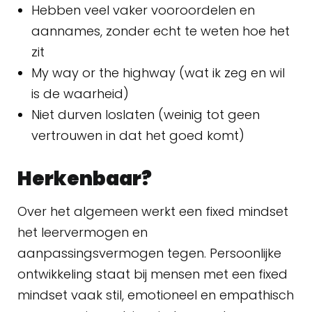
Hebben veel vaker vooroordelen en
aannames, zonder echt te weten hoe het
zit
My way or the highway (wat ik zeg en wil
is de waarheid)
Niet durven loslaten (weinig tot geen
vertrouwen in dat het goed komt)
Herkenbaar?
Over het algemeen werkt een fixed mindset
het leervermogen en
aanpassingsvermogen tegen. Persoonlijke
ontwikkeling staat bij mensen met een fixed
mindset vaak stil, emotioneel en empathisch