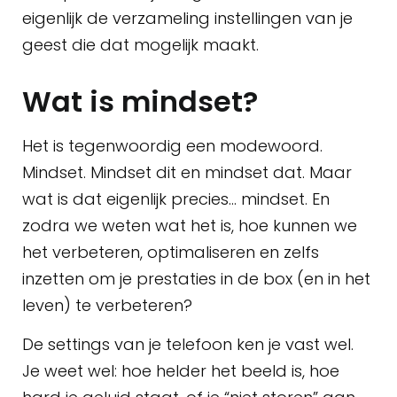
eigenlijk de verzameling instellingen van je
geest die dat mogelijk maakt.
Wat is mindset?
Het is tegenwoordig een modewoord.
Mindset. Mindset dit en mindset dat. Maar
wat is dat eigenlijk precies… mindset. En
zodra we weten wat het is, hoe kunnen we
het verbeteren, optimaliseren en zelfs
inzetten om je prestaties in de box (en in het
leven) te verbeteren?
De settings van je telefoon ken je vast wel.
Je weet wel: hoe helder het beeld is, hoe