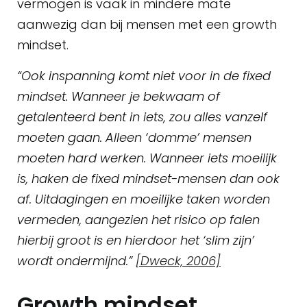
vermogen is vaak in mindere mate
aanwezig dan bij mensen met een growth
mindset.
“Ook inspanning komt niet voor in de fixed
mindset. Wanneer je bekwaam of
getalenteerd bent in iets, zou alles vanzelf
moeten gaan. Alleen ‘domme’ mensen
moeten hard werken. Wanneer iets moeilijk
is, haken de fixed mindset-mensen dan ook
af. Uitdagingen en moeilijke taken worden
vermeden, aangezien het risico op falen
hierbij groot is en hierdoor het ‘slim zijn’
wordt ondermijnd.”
[Dweck, 2006]
Growth mindset