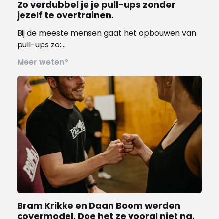
Zo verdubbel je je pull-ups zonder
jezelf te overtrainen.
Bij de meeste mensen gaat het opbouwen van
pull-ups zo:…
Meer weten?
Bram Krikke en Daan Boom werden
covermodel. Doe het ze vooral niet na.