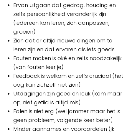
Ervan uitgaan dat gedrag, houding en
zelfs persoonlijkheid veranderlijk zijn
(iedereen kan leren, zich aanpassen,
groeien)
Zien dat er altijd nieuwe dingen om te
leren zijn en dat ervaren als iets goeds
Fouten maken is oké en zelfs noodzakelijk
(van fouten leer je)
Feedback is welkom en zelfs cruciaal (het
oog kan zichzelf niet zien)
Uitdagingen zijn goed en leuk (kom maar
op, niet getild is altijd mis)
Falen is niet erg (wel jammer maar het is
geen probleem, volgende keer beter)
Minder aannames en vooroordelen (ik