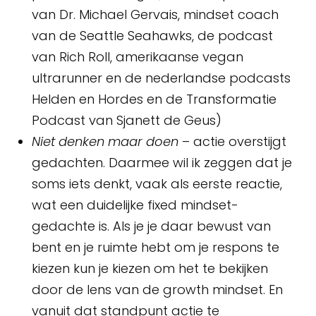
van Dr. Michael Gervais, mindset coach
van de Seattle Seahawks, de podcast
van Rich Roll, amerikaanse vegan
ultrarunner en de nederlandse podcasts
Helden en Hordes en de Transformatie
Podcast van Sjanett de Geus)
Niet denken maar doen
– actie overstijgt
gedachten. Daarmee wil ik zeggen dat je
soms iets denkt, vaak als eerste reactie,
wat een duidelijke fixed mindset-
gedachte is. Als je je daar bewust van
bent en je ruimte hebt om je respons te
kiezen kun je kiezen om het te bekijken
door de lens van de growth mindset. En
vanuit dat standpunt actie te