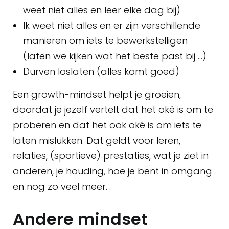
weet niet alles en leer elke dag bij)
Ik weet niet alles en er zijn verschillende
manieren om iets te bewerkstelligen
(laten we kijken wat het beste past bij …)
Durven loslaten (alles komt goed)
Een growth-mindset helpt je groeien,
doordat je jezelf vertelt dat het oké is om te
proberen en dat het ook oké is om iets te
laten mislukken. Dat geldt voor leren,
relaties, (sportieve) prestaties, wat je ziet in
anderen, je houding, hoe je bent in omgang
en nog zo veel meer.
Andere mindset