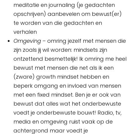
meditatie en journaling (je gedachten
opschrijven) aanbevelen om bewust(er)
te worden van die gedachten en
verhalen
Omgeving
– omring jezelf met mensen die
zijn zoals jij wil worden: mindsets zijn
ontzettend besmettelijk! Ik omring me heel
bewust met mensen die net als ik een
(zware) growth mindset hebben en
beperk omgang en invloed van mensen
met een fixed mindset. Ben je er ook van
bewust dat alles wat het onderbewuste
voedt je onderbewuste bouwt! Radio, tv,
media en omgeving ruist vaak op de
achtergrond maar voedt je