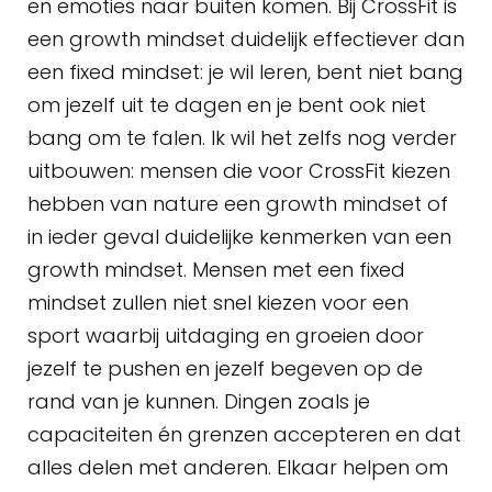
en emoties naar buiten komen. Bij CrossFit is
een growth mindset duidelijk effectiever dan
een fixed mindset: je wil leren, bent niet bang
om jezelf uit te dagen en je bent ook niet
bang om te falen. Ik wil het zelfs nog verder
uitbouwen: mensen die voor CrossFit kiezen
hebben van nature een growth mindset of
in ieder geval duidelijke kenmerken van een
growth mindset. Mensen met een fixed
mindset zullen niet snel kiezen voor een
sport waarbij uitdaging en groeien door
jezelf te pushen en jezelf begeven op de
rand van je kunnen. Dingen zoals je
capaciteiten én grenzen accepteren en dat
alles delen met anderen. Elkaar helpen om