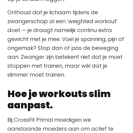
Onthoud dat je lichaam tijdens de
zwangerschap al een ‘weighted workout’
doet — je draagt namelijk continu extra
gewicht met je mee. Voel je spanning, pijn of
ongemak? Stop dan of pas de beweging
aan. Zwanger zijn betekent niet dat je moet
stoppen met trainen, maar wél dat je
slimmer moet trainen.
Hoe je workouts slim
aanpast.
Bij CrossFit Primal moedigen we
aanstaande moeders aan om actief te