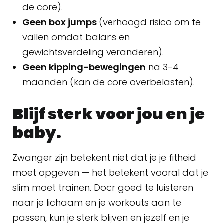
de core).
Geen box jumps
(verhoogd risico om te
vallen omdat balans en
gewichtsverdeling veranderen).
Geen kipping-bewegingen
na 3-4
maanden (kan de core overbelasten).
Blijf sterk voor jou en je
baby.
Zwanger zijn betekent niet dat je je fitheid
moet opgeven — het betekent vooral dat je
slim moet trainen. Door goed te luisteren
naar je lichaam en je workouts aan te
passen, kun je sterk blijven en jezelf en je