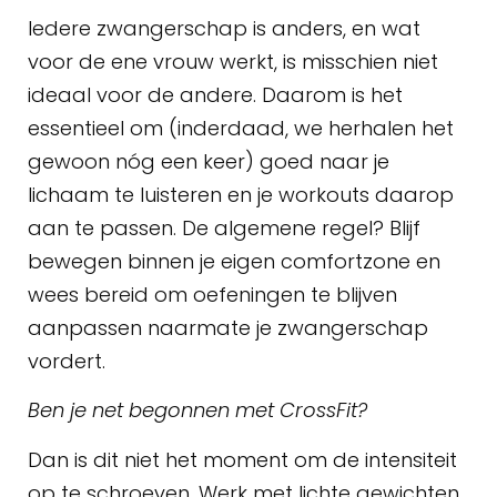
Iedere zwangerschap is anders, en wat
voor de ene vrouw werkt, is misschien niet
ideaal voor de andere. Daarom is het
essentieel om (inderdaad, we herhalen het
gewoon nóg een keer) goed naar je
lichaam te luisteren en je workouts daarop
aan te passen. De algemene regel? Blijf
bewegen binnen je eigen comfortzone en
wees bereid om oefeningen te blijven
aanpassen naarmate je zwangerschap
vordert.
Ben je net begonnen met CrossFit?
Dan is dit niet het moment om de intensiteit
op te schroeven. Werk met lichte gewichten,