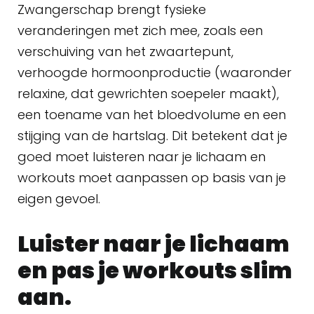
Zwangerschap brengt fysieke
veranderingen met zich mee, zoals een
verschuiving van het zwaartepunt,
verhoogde hormoonproductie (waaronder
relaxine, dat gewrichten soepeler maakt),
een toename van het bloedvolume en een
stijging van de hartslag. Dit betekent dat je
goed moet luisteren naar je lichaam en
workouts moet aanpassen op basis van je
eigen gevoel.
Luister naar je lichaam
en pas je workouts slim
aan.