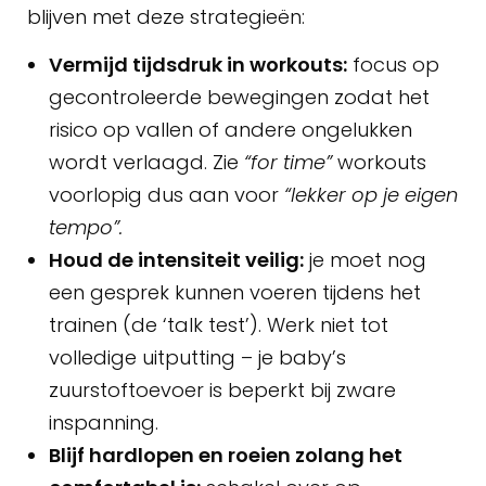
blijven met deze strategieën:
Vermijd tijdsdruk in workouts:
focus op
gecontroleerde bewegingen zodat het
risico op vallen of andere ongelukken
wordt verlaagd. Zie
“for time”
workouts
voorlopig dus aan voor
“lekker op je eigen
tempo”.
Houd de intensiteit veilig:
je moet nog
een gesprek kunnen voeren tijdens het
trainen (de ‘talk test’). Werk niet tot
volledige uitputting – je baby’s
zuurstoftoevoer is beperkt bij zware
inspanning.
Blijf hardlopen en roeien zolang het