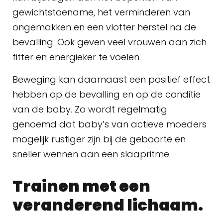
gewichtstoename, het verminderen van
ongemakken en een vlotter herstel na de
bevalling. Ook geven veel vrouwen aan zich
fitter en energieker te voelen.
Beweging kan daarnaast een positief effect
hebben op de bevalling en op de conditie
van de baby. Zo wordt regelmatig
genoemd dat baby’s van actieve moeders
mogelijk rustiger zijn bij de geboorte en
sneller wennen aan een slaapritme.
Trainen met een
veranderend lichaam.