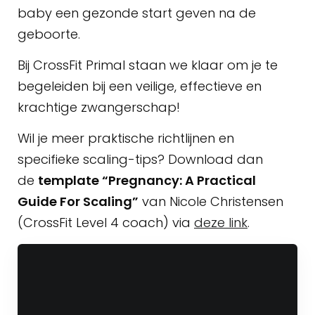
baby een gezonde start geven na de
geboorte.
Bij CrossFit Primal staan we klaar om je te
begeleiden bij een veilige, effectieve en
krachtige zwangerschap!
Wil je meer praktische richtlijnen en
specifieke scaling-tips? Download dan
de
template “Pregnancy: A Practical
Guide For Scaling”
van Nicole Christensen
(CrossFit Level 4 coach) via
deze link
.