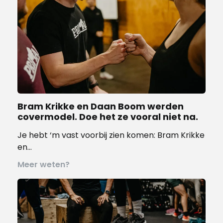
Bram Krikke en Daan Boom werden
covermodel. Doe het ze vooral niet na.
Je hebt ‘m vast voorbij zien komen: Bram Krikke
en…
Meer weten?