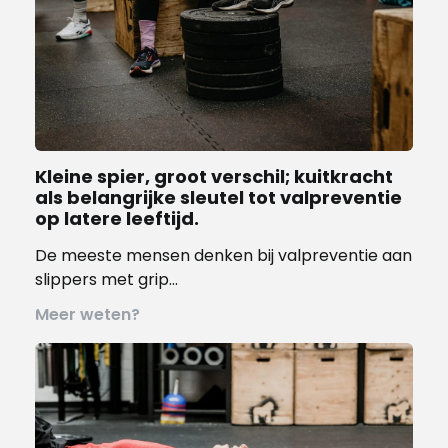
Kleine spier, groot verschil; kuitkracht
als belangrijke sleutel tot valpreventie
op latere leeftijd.
De meeste mensen denken bij valpreventie aan
slippers met grip…
Meer weten?