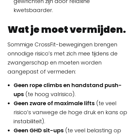
gewrichten zijn door relaxine
kwetsbaarder.
Wat je moet vermijden.
Sommige CrossFit-bewegingen brengen
onnodige risico’s met zich mee tijdens de
zwangerschap en moeten worden
aangepast of vermeden:
Geen rope climbs en handstand push-
ups
(te hoog valrisico).
Geen zware of maximale lifts
(te veel
risico’s vanwege de hoge druk en kans op
instabiliteit).
Geen GHD sit-ups
(te veel belasting op