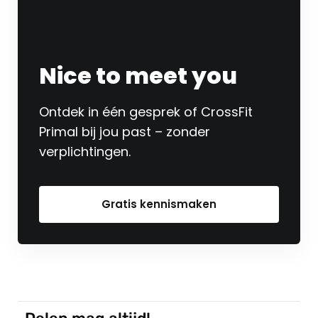
Nice to meet you
Ontdek in één gesprek of CrossFit
Primal bij jou past – zonder
verplichtingen.
Gratis kennismaken