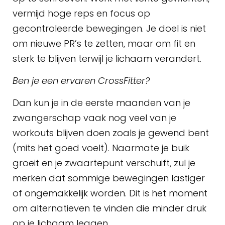
vermijd hoge reps en focus op
gecontroleerde bewegingen. Je doel is niet
om nieuwe PR’s te zetten, maar om fit en
sterk te blijven terwijl je lichaam verandert.
Ben je een ervaren CrossFitter?
Dan kun je in de eerste maanden van je
zwangerschap vaak nog veel van je
workouts blijven doen zoals je gewend bent
(mits het goed voelt). Naarmate je buik
groeit en je zwaartepunt verschuift, zul je
merken dat sommige bewegingen lastiger
of ongemakkelijk worden. Dit is het moment
om alternatieven te vinden die minder druk
op je lichaam leggen.