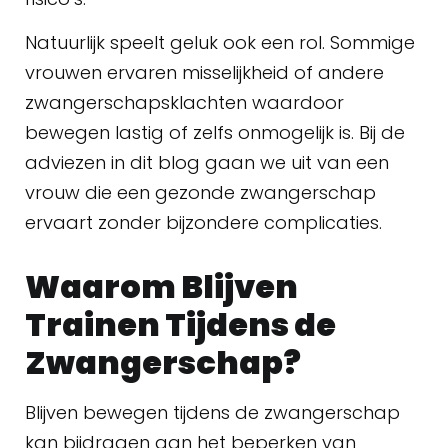
Natuurlijk speelt geluk ook een rol. Sommige
vrouwen ervaren misselijkheid of andere
zwangerschapsklachten waardoor
bewegen lastig of zelfs onmogelijk is. Bij de
adviezen in dit blog gaan we uit van een
vrouw die een gezonde zwangerschap
ervaart zonder bijzondere complicaties.
Waarom Blijven
Trainen Tijdens de
Zwangerschap?
Blijven bewegen tijdens de zwangerschap
kan bijdragen aan het beperken van