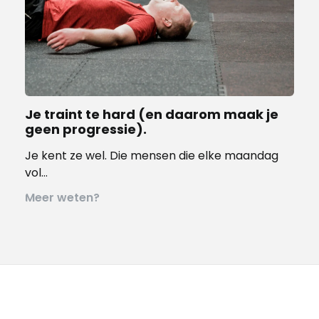
Je traint te hard (en daarom maak je
geen progressie).
Je kent ze wel. Die mensen die elke maandag
vol…
Meer weten?