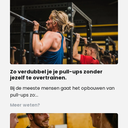
Zo verdubbel je je pull-ups zonder
jezelf te overtrainen.
Bij de meeste mensen gaat het opbouwen van
pull-ups zo:…
Meer weten?