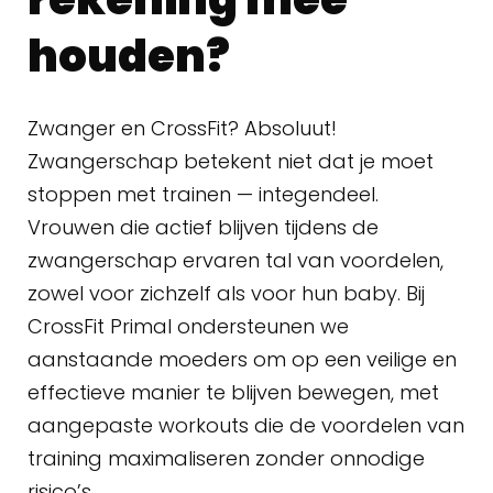
houden?
Zwanger en CrossFit? Absoluut!
Zwangerschap betekent niet dat je moet
stoppen met trainen — integendeel.
Vrouwen die actief blijven tijdens de
zwangerschap ervaren tal van voordelen,
zowel voor zichzelf als voor hun baby. Bij
CrossFit Primal ondersteunen we
aanstaande moeders om op een veilige en
effectieve manier te blijven bewegen, met
aangepaste workouts die de voordelen van
training maximaliseren zonder onnodige
risico’s.