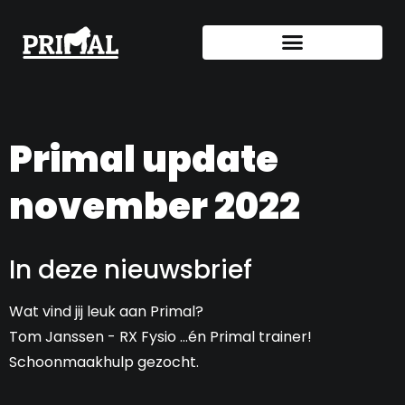
Primal update
november 2022
In deze nieuwsbrief
Wat vind jij leuk aan Primal?
Tom Janssen - RX Fysio ...én Primal trainer!
Schoonmaakhulp gezocht.