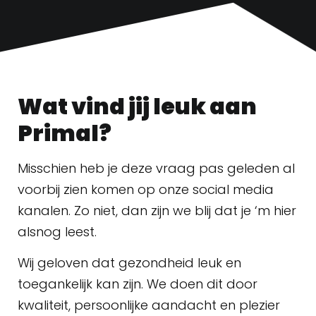
Wat vind jij leuk aan
Primal?
Misschien heb je deze vraag pas geleden al
voorbij zien komen op onze social media
kanalen. Zo niet, dan zijn we blij dat je ‘m hier
alsnog leest.
Wij geloven dat gezondheid leuk en
toegankelijk kan zijn. We doen dit door
kwaliteit, persoonlijke aandacht en plezier