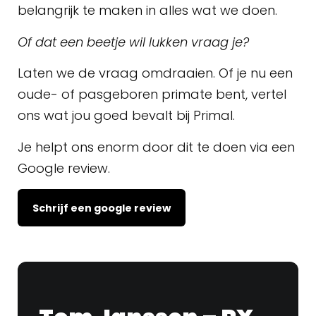
belangrijk te maken in alles wat we doen.
Of dat een beetje wil lukken vraag je?
Laten we de vraag omdraaien. Of je nu een
oude- of pasgeboren primate bent, vertel
ons wat jou goed bevalt bij Primal.
Je helpt ons enorm door dit te doen via een
Google review.
Schrijf een google review