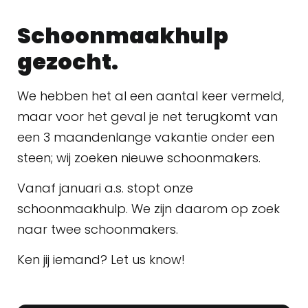
Schoonmaakhulp
gezocht.
We hebben het al een aantal keer vermeld,
maar voor het geval je net terugkomt van
een 3 maandenlange vakantie onder een
steen; wij zoeken nieuwe schoonmakers.
Vanaf januari a.s. stopt onze
schoonmaakhulp. We zijn daarom op zoek
naar twee schoonmakers.
Ken jij iemand? Let us know!