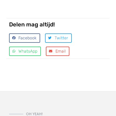
Delen mag altijd!
Facebook
Twitter
WhatsApp
Email
OH YEAH!