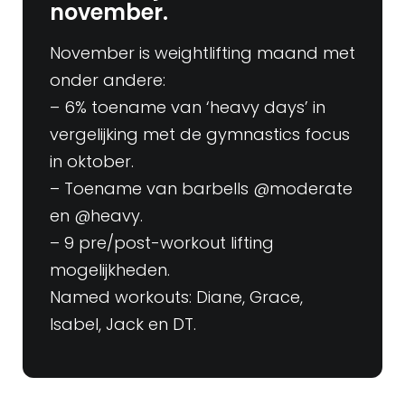
november.
November is weightlifting maand met
onder andere:
– 6% toename van ‘heavy days’ in
vergelijking met de gymnastics focus
in oktober.
– Toename van barbells @moderate
en @heavy.
– 9 pre/post-workout lifting
mogelijkheden.
Named workouts: Diane, Grace,
Isabel, Jack en DT.