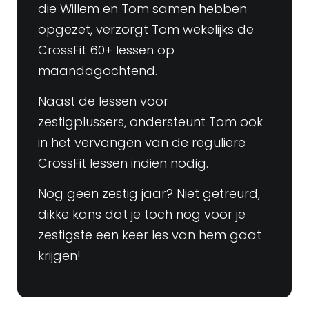
die Willem en Tom samen hebben
opgezet, verzorgt Tom wekelijks de
CrossFit 60+ lessen op
maandagochtend.
Naast de lessen voor
zestigplussers, ondersteunt Tom ook
in het vervangen van de reguliere
CrossFit lessen indien nodig.
Nog geen zestig jaar? Niet getreurd,
dikke kans dat je toch nog voor je
zestigste een keer les van hem gaat
krijgen!