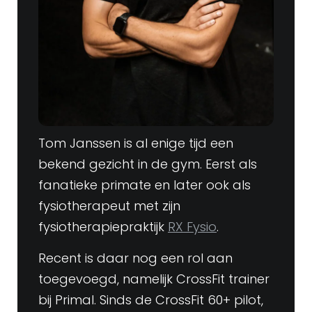
Tom Janssen is al enige tijd een
bekend gezicht in de gym. Eerst als
fanatieke primate en later ook als
fysiotherapeut met zijn
fysiotherapiepraktijk
RX Fysio
.
Recent is daar nog een rol aan
toegevoegd, namelijk CrossFit trainer
bij Primal. Sinds de CrossFit 60+ pilot,