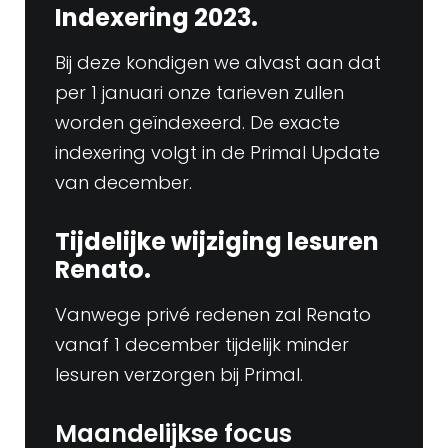
Indexering 2023.
Bij deze kondigen we alvast aan dat
per 1 januari onze tarieven zullen
worden geïndexeerd. De exacte
indexering volgt in de Primal Update
van december.
Tijdelijke wijziging lesuren
Renato.
Vanwege privé redenen zal Renato
vanaf 1 december tijdelijk minder
lesuren verzorgen bij Primal.
Maandelijkse focus