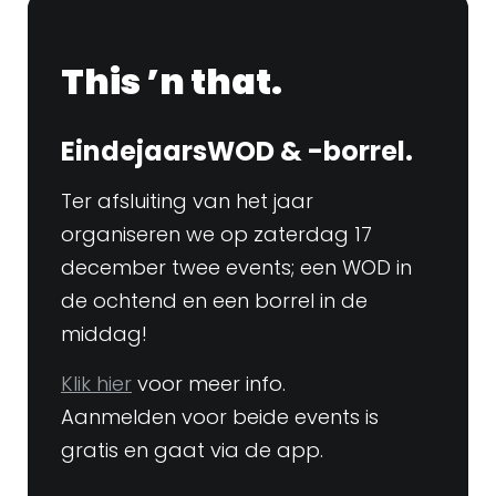
This ’n that.
EindejaarsWOD & -borrel.
Ter afsluiting van het jaar
organiseren we op zaterdag 17
december twee events; een WOD in
de ochtend en een borrel in de
middag!
Klik hier
voor meer info.
Aanmelden voor beide events is
gratis en gaat via de app.