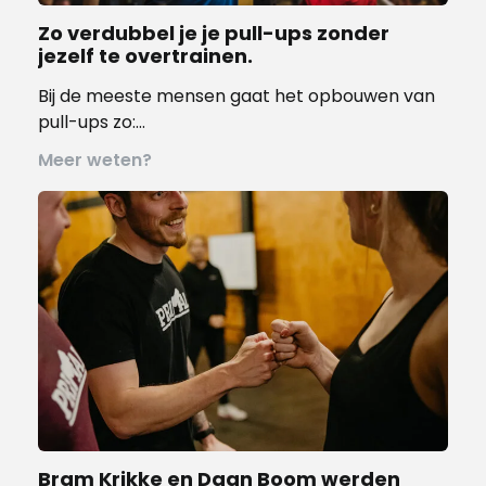
Zo verdubbel je je pull-ups zonder
jezelf te overtrainen.
Bij de meeste mensen gaat het opbouwen van
pull-ups zo:…
Meer weten?
Bram Krikke en Daan Boom werden