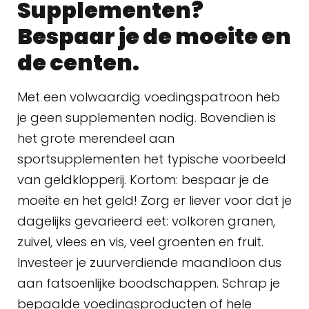
Supplementen?
Bespaar je de moeite en
de centen.
Met een volwaardig voedingspatroon heb
je geen supplementen nodig. Bovendien is
het grote merendeel aan
sportsupplementen het typische voorbeeld
van geldklopperij. Kortom: bespaar je de
moeite en het geld! Zorg er liever voor dat je
dagelijks gevarieerd eet: volkoren granen,
zuivel, vlees en vis, veel groenten en fruit.
Investeer je zuurverdiende maandloon dus
aan fatsoenlijke boodschappen. Schrap je
bepaalde voedingsproducten of hele