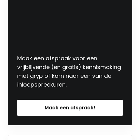
Maak een afspraak voor een
vrijblijvende (en gratis) kennismaking
met gryp of kom naar een van de
inloopspreekuren.
Maak een afspraak!