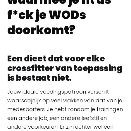
f*ck je WODs
doorkomt?
Een dieet dat voor elke
crossfitter van toepassing
is bestaat niet.
Jouw ideale voedingspatroon verschilt
waarschijnlijk op veel vlakken van dat van je
medesporters. Je hebt rondom je trainingen
een andere job, een andere leefstijl en
andere voorkeuren. Er zijn echter wel een