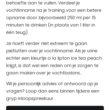
behoefte aan te vullen. Verdeel je
vochtinname na je training voor een betere
opname door bijvoorbeeld 250 ml per 15
minuten te drinken (in plaats van 1 liter in
één teug).
Je hoeft verder niet extreem te gaan
pietlutten over je vochtinname. Als je urine
echter een kleurtje a la lipton ice tea peach
krijgt, is dat wel een reden om je zorgen te
gaan maken over je vochtbalans…
Wil je persoonlijk advies of antwoord op je
vragen? Loop dan eens binnen tijdens een
gryp inloopspreekuur.