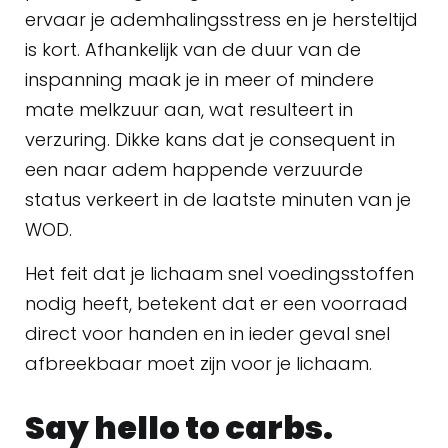
ervaar je ademhalingsstress en je hersteltijd
is kort. Afhankelijk van de duur van de
inspanning maak je in meer of mindere
mate melkzuur aan, wat resulteert in
verzuring. Dikke kans dat je consequent in
een naar adem happende verzuurde
status verkeert in de laatste minuten van je
WOD.
Het feit dat je lichaam snel voedingsstoffen
nodig heeft, betekent dat er een voorraad
direct voor handen en in ieder geval snel
afbreekbaar moet zijn voor je lichaam.
Say hello to carbs.