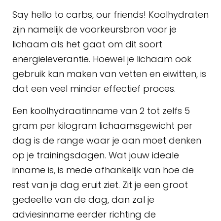
Say hello to carbs, our friends! Koolhydraten
zijn namelijk de voorkeursbron voor je
lichaam als het gaat om dit soort
energieleverantie. Hoewel je lichaam ook
gebruik kan maken van vetten en eiwitten, is
dat een veel minder effectief proces.
Een koolhydraatinname van 2 tot zelfs 5
gram per kilogram lichaamsgewicht per
dag is de range waar je aan moet denken
op je trainingsdagen. Wat jouw ideale
inname is, is mede afhankelijk van hoe de
rest van je dag eruit ziet. Zit je een groot
gedeelte van de dag, dan zal je
adviesinname eerder richting de