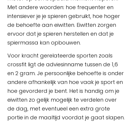
Met andere woorden: hoe frequenter en
intensiever je je spieren gebruikt, hoe hoger
de behoefte aan eiwitten. Eiwitten zorgen
ervoor dat je spieren herstellen en dat je
spiermassa kan opbouwen.
Voor kracht gerelateerde sporten zoals
crossfit ligt de adviesinname tussen de 1,6
en 2 gram. Je persoonlijke behoefte is onder
andere afhankelijk van hoe vaak je sport en
hoe gevorderd je bent. Het is handig om je
eiwitten zo gelijk mogelijk te verdelen over
de dag, met eventueel een extra grote
portie in de maaltijd voordat je gaat slapen.