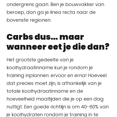
ondergrens gaan. Ben je bouwvakker van
beroep, dan ga je linea recta naar de
bovenste regionen.
Carbs dus… maar
wanneer eet je die dan?
Het grootste gedeelte van je
koolhydraatinname kun je rondom je
training inplannen: ervoor en erna! Hoeveel
dat precies moet zijn, is afhankelijk van je
totale koolhydraatinname en de
hoeveelheid maaltijden die je op een dag
nuttigt. Een goede richtlijn is om 40-60% van
je koolhydraten rondom je training in te