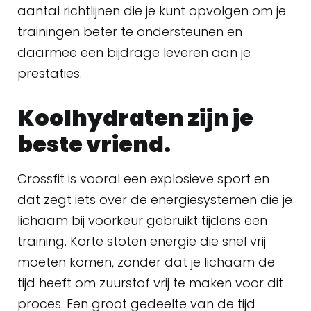
aantal richtlijnen die je kunt opvolgen om je
trainingen beter te ondersteunen en
daarmee een bijdrage leveren aan je
prestaties.
Koolhydraten zijn je
beste vriend.
Crossfit is vooral een explosieve sport en
dat zegt iets over de energiesystemen die je
lichaam bij voorkeur gebruikt tijdens een
training. Korte stoten energie die snel vrij
moeten komen, zonder dat je lichaam de
tijd heeft om zuurstof vrij te maken voor dit
proces. Een groot gedeelte van de tijd