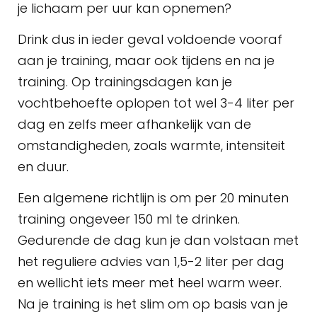
je lichaam per uur kan opnemen?
Drink dus in ieder geval voldoende vooraf
aan je training, maar ook tijdens en na je
training. Op trainingsdagen kan je
vochtbehoefte oplopen tot wel 3-4 liter per
dag en zelfs meer afhankelijk van de
omstandigheden, zoals warmte, intensiteit
en duur.
Een algemene richtlijn is om per 20 minuten
training ongeveer 150 ml te drinken.
Gedurende de dag kun je dan volstaan met
het reguliere advies van 1,5-2 liter per dag
en wellicht iets meer met heel warm weer.
Na je training is het slim om op basis van je