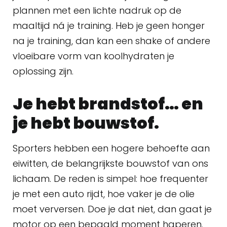
plannen met een lichte nadruk op de
maaltijd ná je training. Heb je geen honger
na je training, dan kan een shake of andere
vloeibare vorm van koolhydraten je
oplossing zijn.
Je hebt brandstof… en
je hebt bouwstof.
Sporters hebben een hogere behoefte aan
eiwitten, de belangrijkste bouwstof van ons
lichaam. De reden is simpel: hoe frequenter
je met een auto rijdt, hoe vaker je de olie
moet verversen. Doe je dat niet, dan gaat je
motor op een bepaald moment haperen.