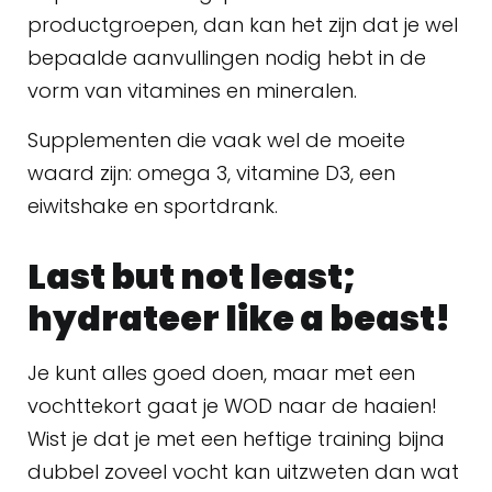
productgroepen, dan kan het zijn dat je wel
bepaalde aanvullingen nodig hebt in de
vorm van vitamines en mineralen.
Supplementen die vaak wel de moeite
waard zijn: omega 3, vitamine D3, een
eiwitshake en sportdrank.
Last but not least;
hydrateer like a beast!
Je kunt alles goed doen, maar met een
vochttekort gaat je WOD naar de haaien!
Wist je dat je met een heftige training bijna
dubbel zoveel vocht kan uitzweten dan wat