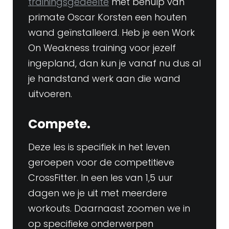
trainingsgedeelte
met behulp van
primate Oscar Korsten een houten
wand geïnstalleerd. Heb je een Work
On Weakness training voor jezelf
ingepland, dan kun je vanaf nu dus al
je handstand werk aan die wand
uitvoeren.
Compete.
Deze les is specifiek in het leven
geroepen voor de competitieve
CrossFitter. In een les van 1,5 uur
dagen we je uit met meerdere
workouts. Daarnaast zoomen we in
op specifieke onderwerpen