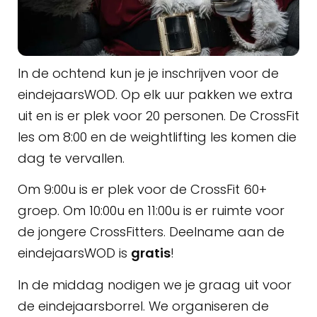
In de ochtend kun je je inschrijven voor de
eindejaarsWOD. Op elk uur pakken we extra
uit en is er plek voor 20 personen. De CrossFit
les om 8:00 en de weightlifting les komen die
dag te vervallen.
Om 9:00u is er plek voor de CrossFit 60+
groep. Om 10:00u en 11:00u is er ruimte voor
de jongere CrossFitters. Deelname aan de
eindejaarsWOD is
gratis
!
In de middag nodigen we je graag uit voor
de eindejaarsborrel. We organiseren de