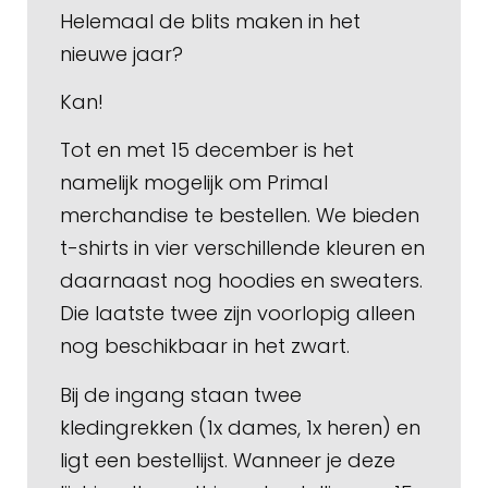
Helemaal de blits maken in het
nieuwe jaar?
Kan!
Tot en met 15 december is het
namelijk mogelijk om Primal
merchandise te bestellen. We bieden
t-shirts in vier verschillende kleuren en
daarnaast nog hoodies en sweaters.
Die laatste twee zijn voorlopig alleen
nog beschikbaar in het zwart.
Bij de ingang staan twee
kledingrekken (1x dames, 1x heren) en
ligt een bestellijst. Wanneer je deze