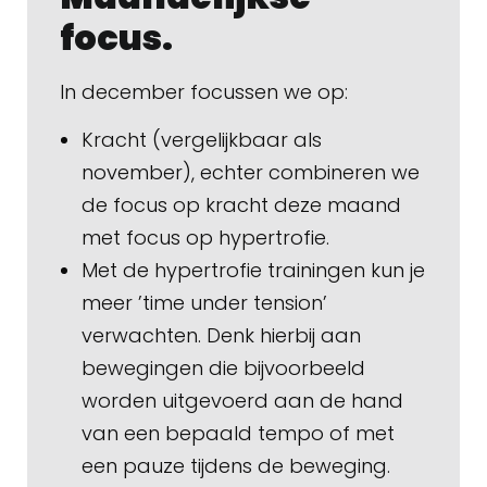
focus.
In december focussen we op:
Kracht (vergelijkbaar als
november), echter combineren we
de focus op kracht deze maand
met focus op hypertrofie.
Met de hypertrofie trainingen kun je
meer ’time under tension’
verwachten. Denk hierbij aan
bewegingen die bijvoorbeeld
worden uitgevoerd aan de hand
van een bepaald tempo of met
een pauze tijdens de beweging.