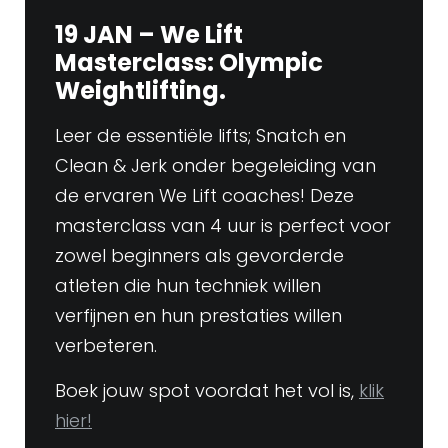
19 JAN – We Lift
Masterclass: Olympic
Weightlifting.
Leer de essentiële lifts; Snatch en
Clean & Jerk onder begeleiding van
de ervaren We Lift coaches! Deze
masterclass van 4 uur is perfect voor
zowel beginners als gevorderde
atleten die hun techniek willen
verfijnen en hun prestaties willen
verbeteren.
Boek jouw spot voordat het vol is,
klik
hier!