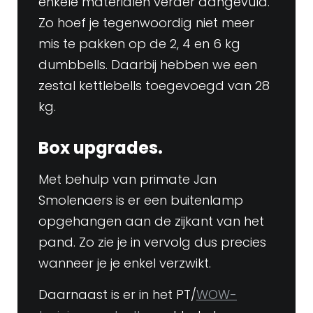
enkele materialen verder aangevuld.
Zo hoef je tegenwoordig niet meer
mis te pakken op de 2, 4 en 6 kg
dumbbells. Daarbij hebben we een
zestal kettlebells toegevoegd van 28
kg.
Box upgrades.
Met behulp van primate Jan
Smolenaers is er een buitenlamp
opgehangen aan de zijkant van het
pand. Zo zie je in vervolg dus precies
wanneer je je enkel verzwikt.
Daarnaast is er in het PT/
WOW-