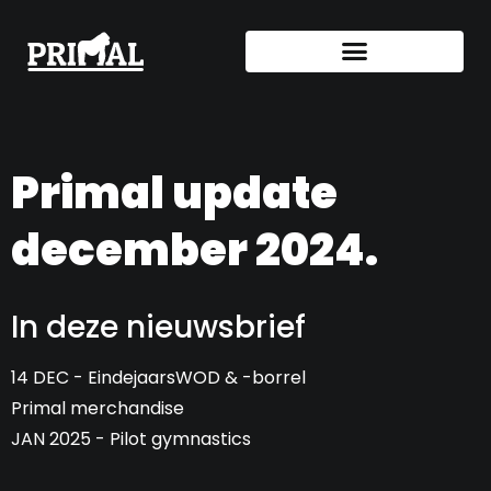
Primal update
december 2024.
In deze nieuwsbrief
14 DEC - EindejaarsWOD & -borrel
Primal merchandise
JAN 2025 - Pilot gymnastics