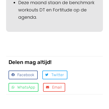
Deze maand staan de benchmark
workouts DT en Fortitude op de
agenda.
Delen mag altijd!
Facebook
Twitter
WhatsApp
Email