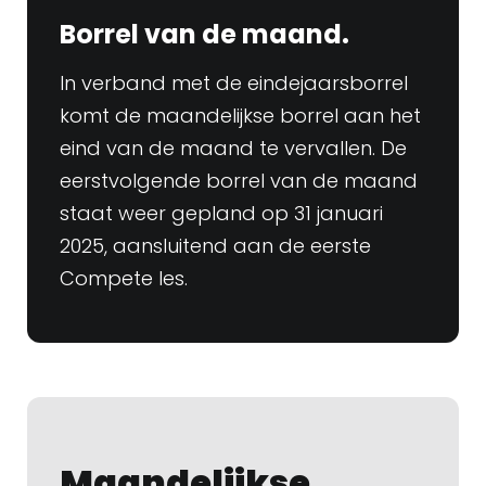
Borrel van de maand.
In verband met de eindejaarsborrel
komt de maandelijkse borrel aan het
eind van de maand te vervallen. De
eerstvolgende borrel van de maand
staat weer gepland op 31 januari
2025, aansluitend aan de eerste
Compete les.
Maandelijkse