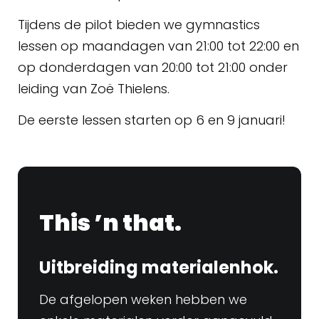
Tijdens de pilot bieden we gymnastics
lessen op maandagen van 21:00 tot 22:00 en
op donderdagen van 20:00 tot 21:00 onder
leiding van Zoë Thielens.
De eerste lessen starten op 6 en 9 januari!
This ’n that.
Uitbreiding materialenhok.
De afgelopen weken hebben we