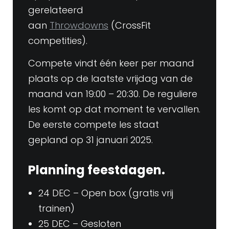
gerelateerd
aan
Throwdowns
(CrossFit
competities).
Compete vindt één keer per maand
plaats op de laatste vrijdag van de
maand van 19:00 – 20:30. De reguliere
les komt op dat moment te vervallen.
De eerste compete les staat
gepland op 31 januari 2025.
Planning feestdagen.
24 DEC – Open box (gratis vrij
trainen)
25 DEC – Gesloten