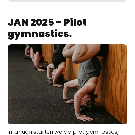
JAN 2025 – Pilot
gymnastics.
In januari starten we de pilot gymnastics,