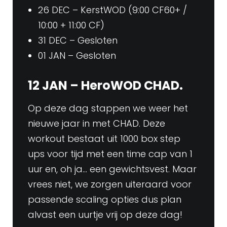
26 DEC – KerstWOD (9:00 CF60+ /
10:00 + 11:00 CF)
31 DEC – Gesloten
01 JAN – Gesloten
12 JAN – HeroWOD CHAD.
Op deze dag stappen we weer het
nieuwe jaar in met CHAD. Deze
workout bestaat uit 1000 box step
ups voor tijd met een time cap van 1
uur en, oh ja… een gewichtsvest. Maar
vrees niet, we zorgen uiteraard voor
passende scaling opties dus plan
alvast een uurtje vrij op deze dag!