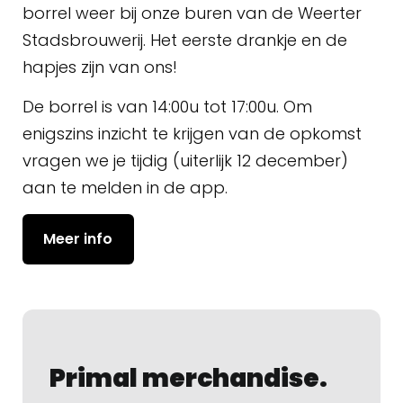
borrel weer bij onze buren van de Weerter
Stadsbrouwerij. Het eerste drankje en de
hapjes zijn van ons!
De borrel is van 14:00u tot 17:00u. Om
enigszins inzicht te krijgen van de opkomst
vragen we je tijdig (uiterlijk 12 december)
aan te melden in de app.
Meer info
Primal merchandise.