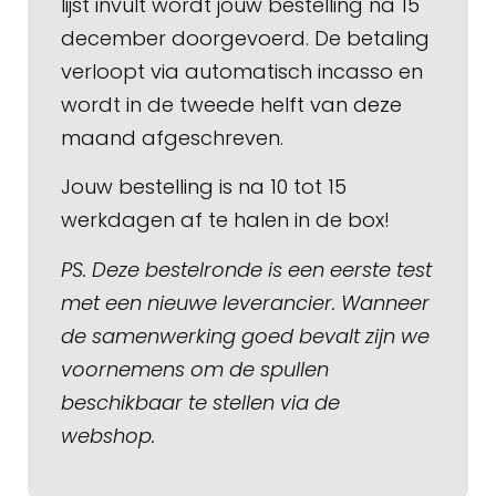
lijst invult wordt jouw bestelling na 15
december doorgevoerd. De betaling
verloopt via automatisch incasso en
wordt in de tweede helft van deze
maand afgeschreven.
Jouw bestelling is na 10 tot 15
werkdagen af te halen in de box!
PS. Deze bestelronde is een eerste test
met een nieuwe leverancier. Wanneer
de samenwerking goed bevalt zijn we
voornemens om de spullen
beschikbaar te stellen via de
webshop.