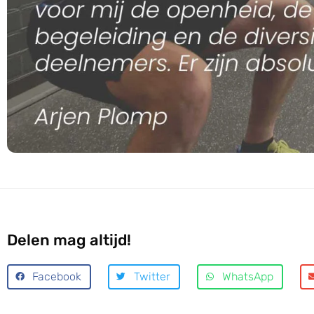
Delen mag altijd!
Facebook
Twitter
WhatsApp