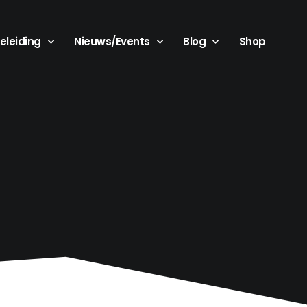
eleiding
Nieuws/Events
Blog
Shop