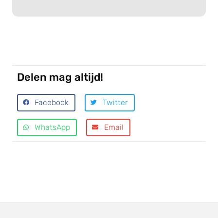
Delen mag altijd!
Facebook
Twitter
WhatsApp
Email