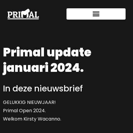
Primal update
januari 2024.
In deze nieuwsbrief
GELUKKIG NIEUWJAAR!
Primal Open 2024.
Welkom Kirsty Wacanno.