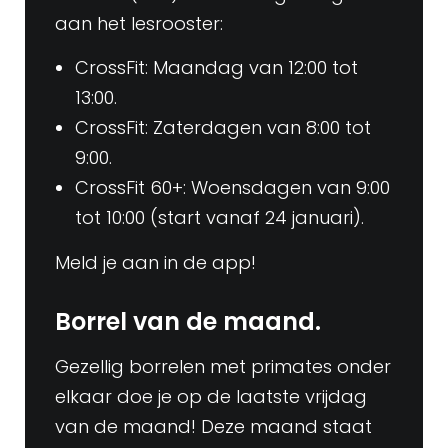
aan het lesrooster:
CrossFit: Maandag van 12:00 tot
13:00.
CrossFit: Zaterdagen van 8:00 tot
9:00.
CrossFit 60+: Woensdagen van 9:00
tot 10:00 (start vanaf 24 januari).
Meld je aan in de app!
Borrel van de maand.
Gezellig borrelen met primates onder
elkaar doe je op de laatste vrijdag
van de maand! Deze maand staat