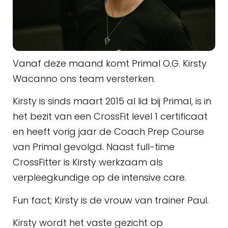
Vanaf deze maand komt Primal O.G. Kirsty
Wacanno ons team versterken.
Kirsty is sinds maart 2015 al lid bij Primal, is in
het bezit van een CrossFit level 1 certificaat
en heeft vorig jaar de Coach Prep Course
van Primal gevolgd. Naast full-time
CrossFitter is Kirsty werkzaam als
verpleegkundige op de intensive care.
Fun fact; Kirsty is de vrouw van trainer Paul.
Kirsty wordt het vaste gezicht op