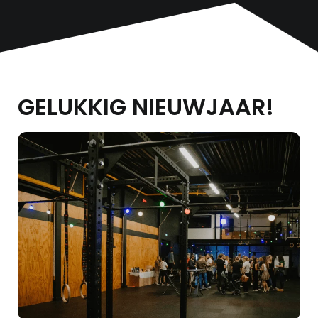
GELUKKIG NIEUWJAAR!