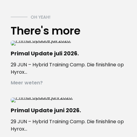
OH YEAH!
There's more
Primal Update juli 2026.
29 JUN – Hybrid Training Camp. Die finishline op
Hyrox…
Meer weten?
Primal Update juni 2026.
29 JUN – Hybrid Training Camp. Die finishline op
Hyrox…