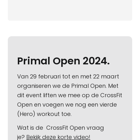
Primal Open 2024.
Van 29 februari tot en met 22 maart
organiseren we de Primal Open. Met
dit event liften we mee op de CrossFit
Open en voegen we nog een vierde
(Hero) workout toe.
Wat is de CrossFit Open vraag
je?
Bekijk deze korte video!