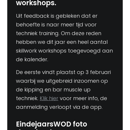
workshops.
Uit feedback is gebleken dat er
behoefte is naar meer tijd voor
techniek training. Om deze reden
hebben we dit jaar een heel aantal
skillwork workshops toegevoegd aan
de kalender.
De eerste vindt plaatst op 3 februari
waarbij we uitgebreid inzoomen op
de kipping en bar muscle up
techniek.
Klik hier
voor meer info, de
aanmelding verloopt via de app.
EindejaarsWOD foto