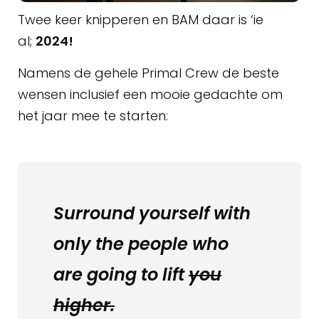
Twee keer knipperen en BAM daar is ‘ie
al;
2024!
Namens de gehele Primal Crew de beste
wensen inclusief een mooie gedachte om
het jaar mee te starten:
Surround yourself with
only the people who
are going to lift
you
higher.