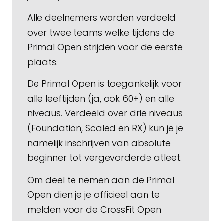
Alle deelnemers worden verdeeld
over twee teams welke tijdens de
Primal Open strijden voor de eerste
plaats.
De Primal Open is toegankelijk voor
alle leeftijden (ja, ook 60+) en alle
niveaus. Verdeeld over drie niveaus
(Foundation, Scaled en RX) kun je je
namelijk inschrijven van absolute
beginner tot vergevorderde atleet.
Om deel te nemen aan de Primal
Open dien je je officieel aan te
melden voor de CrossFit Open