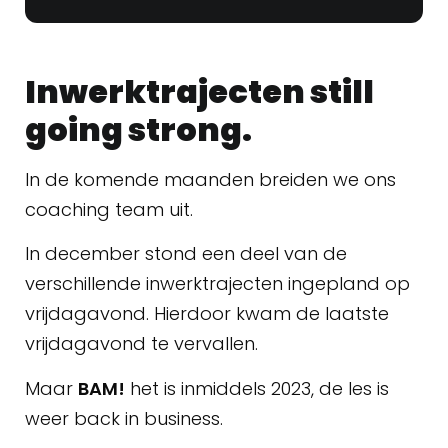
Inwerktrajecten still
going strong.
In de komende maanden breiden we ons
coaching team uit.
In december stond een deel van de
verschillende inwerktrajecten ingepland op
vrijdagavond. Hierdoor kwam de laatste
vrijdagavond te vervallen.
Maar
BAM!
het is inmiddels 2023, de les is
weer back in business.