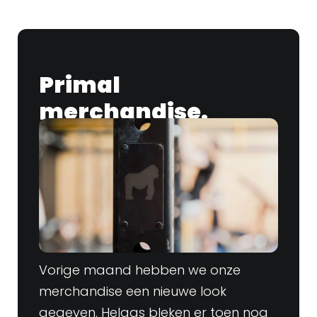
Primal
merchandise.
Vorige maand hebben we onze
merchandise een nieuwe look
gegeven. Helaas bleken er toen nog