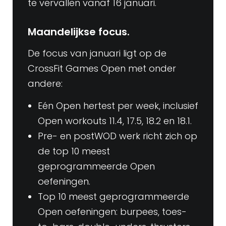
te vervallen vanaf 16 januari.
Maandelijkse focus.
De focus van januari ligt op de
CrossFit Games Open met onder
andere:
Eén Open hertest per week, inclusief
Open workouts 11.4, 17.5, 18.2 en 18.1.
Pre- en postWOD werk richt zich op
de top 10 meest
geprogrammeerde Open
oefeningen.
Top 10 meest geprogrammeerde
Open oefeningen: burpees, toes-