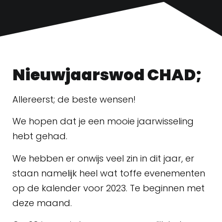
Nieuwjaarswod CHAD;
Allereerst; de beste wensen!
We hopen dat je een mooie jaarwisseling
hebt gehad.
We hebben er onwijs veel zin in dit jaar, er
staan namelijk heel wat toffe evenementen
op de kalender voor 2023. Te beginnen met
deze maand.