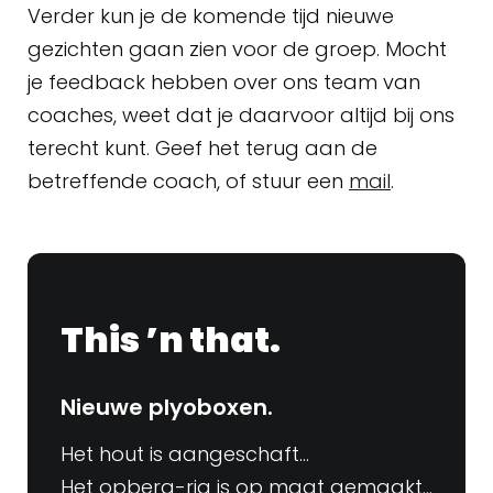
Verder kun je de komende tijd nieuwe
gezichten gaan zien voor de groep. Mocht
je feedback hebben over ons team van
coaches, weet dat je daarvoor altijd bij ons
terecht kunt. Geef het terug aan de
betreffende coach, of stuur een
mail
.
This ’n that.
Nieuwe plyoboxen.
Het hout is aangeschaft…
Het opberg-rig is op maat gemaakt…