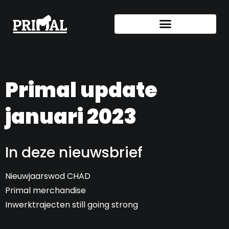
Primal update
januari 2023
In deze nieuwsbrief
Nieuwjaarswod CHAD
Primal merchandise
Inwerktrajecten still going strong