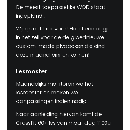
De meest toepasselijke WOD staat
ingepland…
Wij zijn er klaar voor! Houd een oogje
in het zeil voor de de gloednieuwe
custom-made plyoboxen die eind
deze maand binnen komen!
Lesrooster.
Maandelijks monitoren we het
lesrooster en maken we
aanpassingen indien nodig.
Naar aanleiding hiervan komt de
CrossFit 60+ les van maandag 11:00u